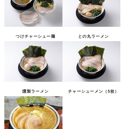
つけチャーシュー麺
との丸ラーメン
燻製ラーメン
チャーシューメン（5枚）