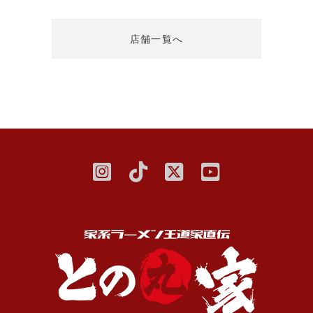
店舗一覧へ