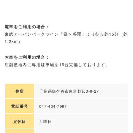
電車をご利用の場合：
東武アーバンパークライン「鎌ヶ谷駅」より徒歩約15分（約
1.2km）
お車をご利用の場合：
店舗敷地内に専用駐車場を16台完備しております。
住所
千葉県鎌ケ谷市東道野辺3-8-27
電話番号
047-404-7997
定休日
月曜日