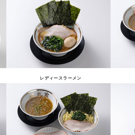
レディースラーメン