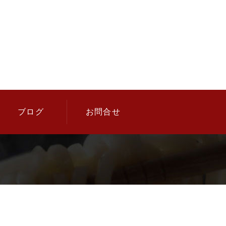
ブログ
お問合せ