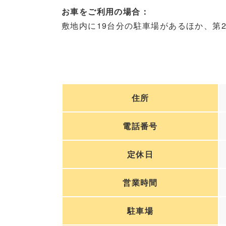
お車をご利用の場合：
敷地内に19台分の駐車場があるほか、第
住所
電話番号
定休日
営業時間
駐車場