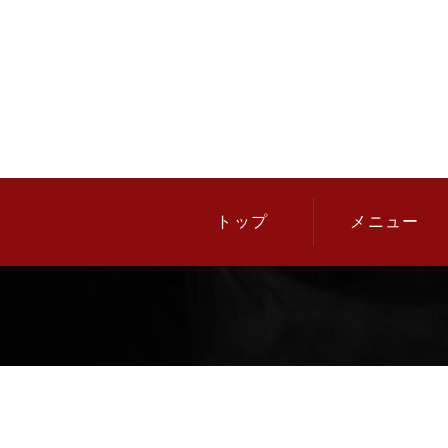
トップ
メニュー