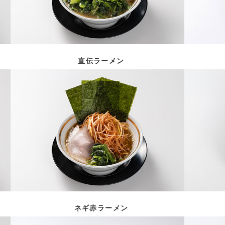
直伝ラーメン
ネギ赤ラーメン