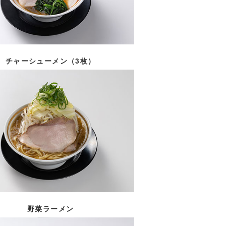
チャーシューメン（3枚）
野菜ラーメン