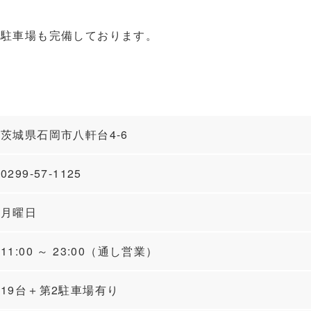
2駐車場も完備しております。
茨城県石岡市八軒台4-6
0299-57-1125
月曜日
11:00 ～ 23:00（通し営業）
19台＋第2駐車場有り