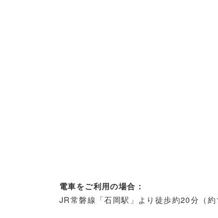
電車をご利用の場合：
JR常磐線「石岡駅」より徒歩約20分（約1