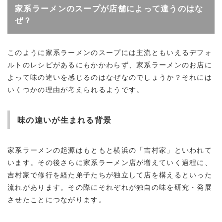
家系ラーメンのスープが店舗によって違うのはな
ぜ？
このように家系ラーメンのスープには主流ともいえるデフォ
ルトのレシピがあるにもかかわらず、家系ラーメンのお店に
よって味の違いを感じるのはなぜなのでしょうか？それには
いくつかの理由が考えられるようです。
味の違いが生まれる背景
家系ラーメンの起源はもともと横浜の「吉村家」といわれて
います。その後さらに家系ラーメン店が増えていく過程に、
吉村家で修行を経た弟子たちが独立して店を構えるといった
流れがあります。その際にそれぞれが独自の味を研究・発展
させたことにつながります。