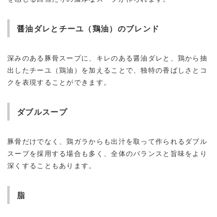
醤油ダレとチーユ（鶏油）のブレンド
深みのある豚骨スープに、キレのある醤油ダレと、鶏から抽
出したチーユ（鶏油）を加えることで、独特の香ばしさとコ
クを表現することができます。
ダブルスープ
豚骨だけでなく、鶏ガラからも出汁を取って作られるダブル
スープを採用する場合も多く、全体のバランスと旨味をより
深くすることもあります。
脂